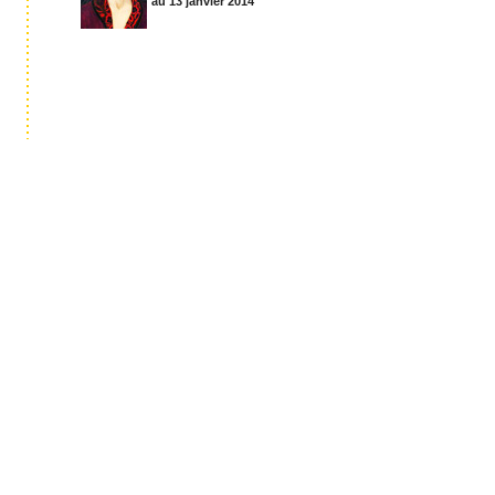
au 13 janvier 2014