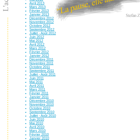
Avril 2013
Mars 2013
Février 2013
Janvier 2013
Décembre 2012
Novembre 2012
Octobre 2012
Septembre 2012
Juillet - Août 2012
Juin 2012
Mai 2012
Avril 2012
Mars 2012
Février 2012
Janvier 2012
Décembre 2011
Novembre 2011
Octobre 2011
Septembre 2011
Juillet - Août 2011
Juin 2011
Mai 2011
Avril 2011
Mars 2011
Février 2011
Janvier 2011
Décembre 2010
Novembre 2010
Octobre 2010
Septembre 2010
Juillet - Août 2010
Juin 2010
Mai 2010
Avril 2010
Mars 2010
Février 2010
Janvier 2010