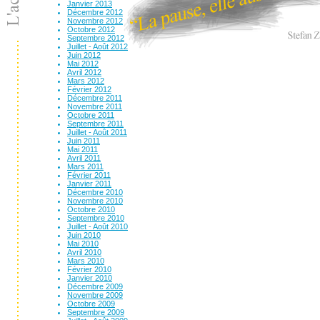
Janvier 2013
Décembre 2012
Novembre 2012
Octobre 2012
Septembre 2012
Juillet - Août 2012
Juin 2012
Mai 2012
Avril 2012
Mars 2012
Février 2012
Décembre 2011
Novembre 2011
Octobre 2011
Septembre 2011
Juillet - Août 2011
Juin 2011
Mai 2011
Avril 2011
Mars 2011
Février 2011
Janvier 2011
Décembre 2010
Novembre 2010
Octobre 2010
Septembre 2010
Juillet - Août 2010
Juin 2010
Mai 2010
Avril 2010
Mars 2010
Février 2010
Janvier 2010
Décembre 2009
Novembre 2009
Octobre 2009
Septembre 2009