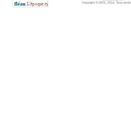
Copyright © 2003, 2014. Tous droits