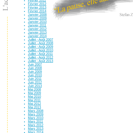
Février 2011
Février 2012
Février 2013
Février 2014
Janvier 2008
Janvier 2009
Janvier 2010
Janvier 2011
Janvier 2012
Janvier 2013
Janvier 2014
Juillet - Août 2007
Juillet - Août 2008
Juillet - Août 2009
Juillet - Août 2010
Juillet - Août 2011
Juillet - Août 2012
Juillet - Août 2013
Juin 2007
Juin 2008
Juin 2009
Juin 2010
Juin 2011
Juin 2012
Juin 2013
Mai 2008
Mai 2009
Mai 2010
Mai 2011
Mai 2012
Mai 2013
Mars 2008
Mars 2009
Mars 2010
Mars 2011
Mars 2012
Mars 2013
Mars 2014